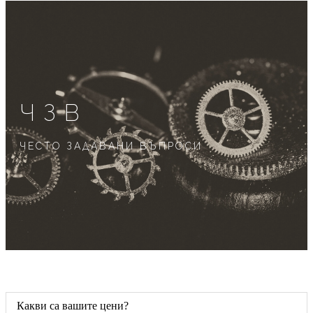
ЧЗВ
ЧЕСТО ЗАДАВАНИ ВЪПРОСИ
Какви са вашите цени?