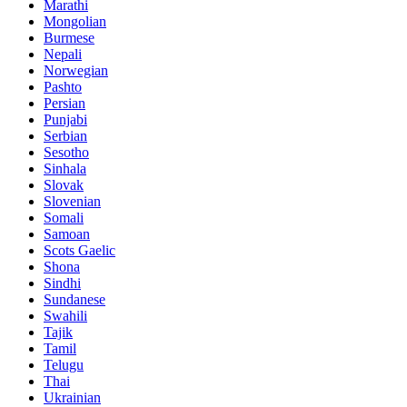
Marathi
Mongolian
Burmese
Nepali
Norwegian
Pashto
Persian
Punjabi
Serbian
Sesotho
Sinhala
Slovak
Slovenian
Somali
Samoan
Scots Gaelic
Shona
Sindhi
Sundanese
Swahili
Tajik
Tamil
Telugu
Thai
Ukrainian