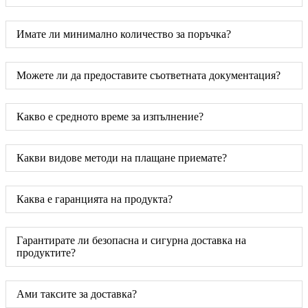
Имате ли минимално количество за поръчка?
Можете ли да предоставите съответната документация?
Какво е средното време за изпълнение?
Какви видове методи на плащане приемате?
Каква е гаранцията на продукта?
Гарантирате ли безопасна и сигурна доставка на
продуктите?
Ами таксите за доставка?