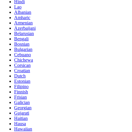
Hindi
Lao
Albanian
Amharic
Armenian
Azerbaijani
Belarusian
Bengali
Bosnian
Bulgarian
Cebuano
Chichewa
Corsican
Croatian
Dutch
Estonian
Filipino
Finnish
Frisian
Galician
Georgian
Gujarati
Haitian
Hausa
Hawaiian