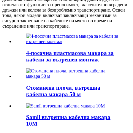
отличават с функции за преносимост, включително вградени
дръжки или колела за безпроблемно транспортиране. Освен
това, някои модели включват заключващи механизми за
сигурно закрепване на кабелите на място по време на
съхранение или транспортиране.
4-посочна пластмасова макара за
кабели за вътрешен монтаж
Стоманена плоча, вътрешна
кабелна макара 50 м
Samll вътрешна кабелна макара
10M