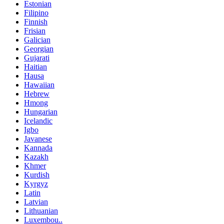
Estonian
Filipino
Finnish
Frisian
Galician
Georgian
Gujarati
Haitian
Hausa
Hawaiian
Hebrew
Hmong
Hungarian
Icelandic
Igbo
Javanese
Kannada
Kazakh
Khmer
Kurdish
Kyrgyz
Latin
Latvian
Lithuanian
Luxembou..