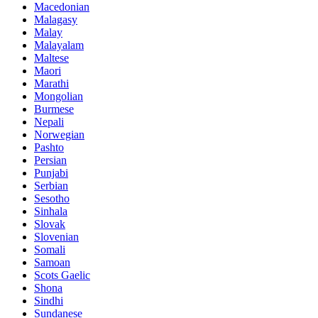
Macedonian
Malagasy
Malay
Malayalam
Maltese
Maori
Marathi
Mongolian
Burmese
Nepali
Norwegian
Pashto
Persian
Punjabi
Serbian
Sesotho
Sinhala
Slovak
Slovenian
Somali
Samoan
Scots Gaelic
Shona
Sindhi
Sundanese