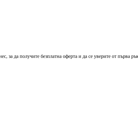
ес, за да получите безплатна оферта и да се уверите от първа ръ