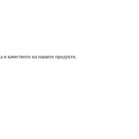
ка в качеството на нашите продукти.