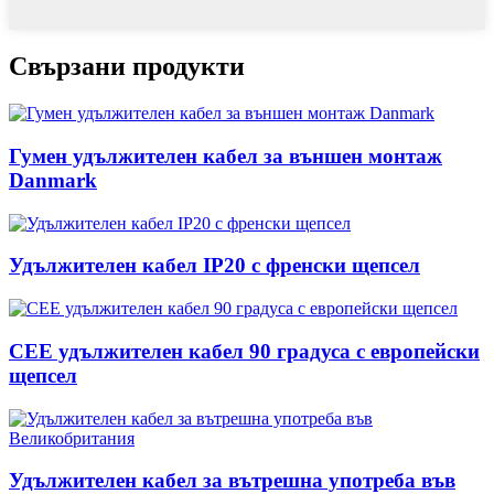
Свързани продукти
Гумен удължителен кабел за външен монтаж
Danmark
Удължителен кабел IP20 с френски щепсел
CEE удължителен кабел 90 градуса с европейски
щепсел
Удължителен кабел за вътрешна употреба във