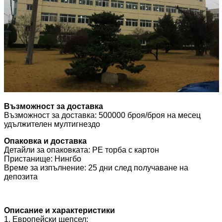
Възможност за доставка
Възможност за доставка: 500000 броя/броя на месец
удължителен мултигнездо
Опаковка и доставка
Детайли за опаковката: PE торба с картон
Пристанище: Нингбо
Време за изпълнение: 25 дни след получаване на
депозита
Описание и характеристики
1. Европейски щепсел: