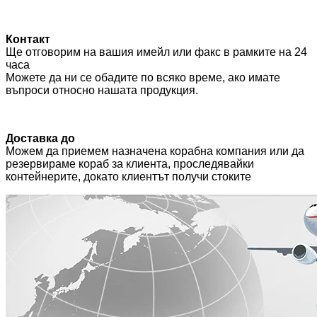
Контакт
Ще отговорим на вашия имейл или факс в рамките на 24
часа
Можете да ни се обадите по всяко време, ако имате
въпроси относно нашата продукция.
Доставка до
Можем да приемем назначена корабна компания или да
резервираме кораб за клиента, проследявайки
контейнерите, докато клиентът получи стоките