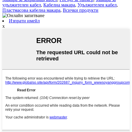
удължителен кабел
,
Кабелна макара
,
Удължителен кабел
,
Пластмасова кабелна макара
,
Всички продукти
Изпрати имейл
x